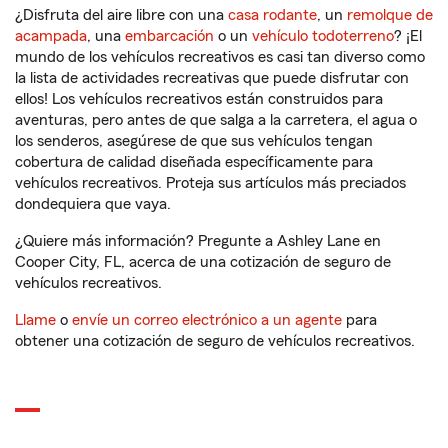
¿Disfruta del aire libre con una
casa rodante
, un
remolque de
acampada
, una
embarcación
o un
vehículo todoterreno
? ¡El
mundo de los vehículos recreativos es casi tan diverso como
la lista de actividades recreativas que puede disfrutar con
ellos! Los vehículos recreativos están construidos para
aventuras, pero antes de que salga a la carretera, el agua o
los senderos, asegúrese de que sus vehículos tengan
cobertura de calidad diseñada específicamente para
vehículos recreativos. Proteja sus artículos más preciados
dondequiera que vaya.
¿Quiere más información? Pregunte a Ashley Lane en
Cooper City, FL, acerca de una cotización de seguro de
vehículos recreativos.
Llame
o
envíe un correo electrónico a un agente
para
obtener una cotización de seguro de vehículos recreativos.