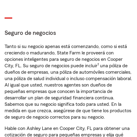
Seguro de negocios
Tanto si su negocio apenas está comenzando, como si está
creciendo o madurando, State Farm le proveerá con
opciones inteligentes para seguro de negocios en Cooper
1
City, FL. Su seguro de negocios puede incluir
una póliza de
dueños de empresas, una póliza de automóviles comerciales,
una póliza de salud individual o incluso compensación laboral.
Al igual que usted, nuestros agentes son dueños de
pequeñas empresas que conocen la importancia de
desarrollar un plan de seguridad financiera continua.
Sabemos que su negocio significa todo para usted. En la
medida en que crezca, asegúrese de que tiene los productos
de seguro de negocio correctos para su negocio.
Hable con Ashley Lane en Cooper City, FL para obtener una
cotización de seguro para pequeñas empresas y elija qué