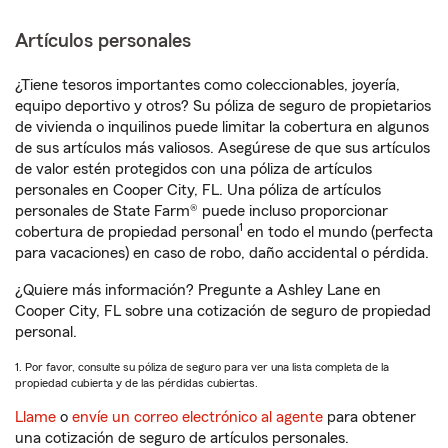
Artículos personales
¿Tiene tesoros importantes como coleccionables, joyería,
equipo deportivo y otros? Su póliza de seguro de propietarios
de vivienda o inquilinos puede limitar la cobertura en algunos
de sus artículos más valiosos. Asegúrese de que sus artículos
de valor estén protegidos con una póliza de artículos
personales en Cooper City, FL. Una póliza de artículos
personales de State Farm® puede incluso proporcionar
1
cobertura de propiedad personal
en todo el mundo (perfecta
para vacaciones) en caso de robo, daño accidental o pérdida.
¿Quiere más información? Pregunte a Ashley Lane en
Cooper City, FL sobre una cotización de seguro de propiedad
personal.
1. Por favor, consulte su póliza de seguro para ver una lista completa de la
propiedad cubierta y de las pérdidas cubiertas.
Llame
o
envíe un correo electrónico al agente
para obtener
una cotización de seguro de artículos personales.