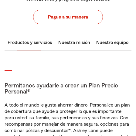
Pague a su manera
Productos y servicios
Nuestra misión
Nuestro equipo
Permítanos ayudarle a crear un Plan Precio
Personal®
A todo el mundo le gusta ahorrar dinero. Personalice un plan
de cobertura que ayude a proteger lo que es importante
para usted: su familia, sus pertenencias y sus finanzas. Con
recompensas por manejar de manera segura, opciones para
combinar pólizas y descuentos*, Ashley Lane puede