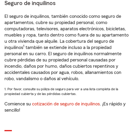
Seguro de inquilinos
El seguro de inquilinos, también conocido como seguro de
apartamentos, cubre su propiedad personal, como
computadoras, televisores, aparatos electrónicos, bicicletas,
muebles y ropa, tanto dentro como fuera de su apartamento
u otra vivienda que alquile. La cobertura del seguro de
1
inquilinos
también se extiende incluso a la propiedad
personal en su carro. El seguro de inquilinos normalmente
cubre pérdidas de su propiedad personal causadas por
incendio, daños por humo, daños cubiertos repentinos y
accidentales causados por agua, robos, allanamientos con
robo, vandalismo o daños al vehículo.
1. Por favor, consulte su póliza de seguro para ver a una lista completa de la
propiedad cubierta y de las pérdidas cubiertas.
Comience su
cotización de seguro de inquilinos
. ¡Es rápido y
sencillo!