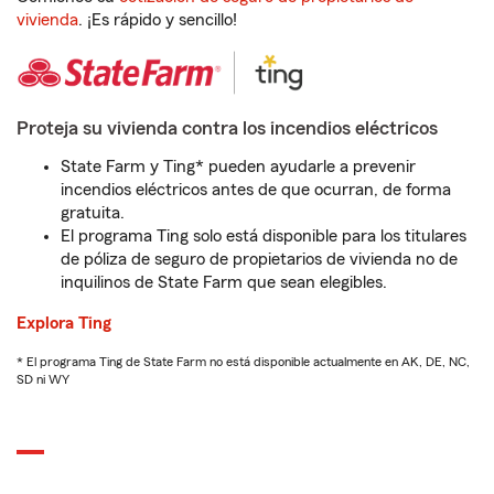
vivienda
. ¡Es rápido y sencillo!
Proteja su vivienda contra los incendios eléctricos
State Farm y Ting* pueden ayudarle a prevenir
incendios eléctricos antes de que ocurran, de forma
gratuita.
El programa Ting solo está disponible para los titulares
de póliza de seguro de propietarios de vivienda no de
inquilinos de State Farm que sean elegibles.
Explora Ting
* El programa Ting de State Farm no está disponible actualmente en AK, DE, NC,
SD ni WY