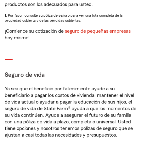
productos son los adecuados para usted.
1. Por favor, consulte su póliza de seguro para ver una lista completa de la
propiedad cubierta y de las pérdidas cubiertas.
¡Comience su cotización de
seguro de pequeñas empresas
hoy mismo!
Seguro de vida
Ya sea que el beneficio por fallecimiento ayude a su
beneficiario a pagar los costos de vivienda, mantener el nivel
de vida actual o ayudar a pagar la educación de sus hijos, el
seguro de vida de State Farm® ayuda a que los momentos de
su vida continúen. Ayude a asegurar el futuro de su familia
con una póliza de vida a plazo, completa o universal. Usted
tiene opciones y nosotros tenemos pólizas de seguro que se
ajustan a casi todas las necesidades y presupuestos.