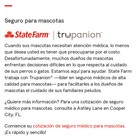
Seguro para mascotas
Cuando sus mascotas necesitan atención médica, lo menos
que desea usted es tener que preocuparse por el costo.
Desafortunadamente, muchos dueños de mascotas
enfrentan decisiones difíciles en lo que respecta al cuidado
de sus perros o gatos. Estamos aquí para ayudar. State Farm
trabaja con Trupanion® —líder en seguros médicos de alta
calidad para mascotas— para facilitarles a los dueños de
mascotas el cuidado de sus familiares peludos.
¿Quiere más información? Para una cotización de seguro
médico para mascotas, consulte a Ashley Lane en Cooper
City, FL.
Comience su
cotización de seguro médico para mascotas
.
¡Es rápido y sencillo!