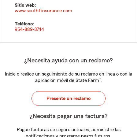
Sitio web:
www.southflinsurance.com
Teléfono:
954-889-3744
¿Necesita ayuda con un reclamo?
Inicie o realice un seguimiento de su reclamo en línea o con la
®
aplicación móvil de State Farm
.
Presente un reclamo
¿Necesita pagar una factura?
Pague facturas de seguro actuales, administre las
notificaciones y programe pagos futuros.