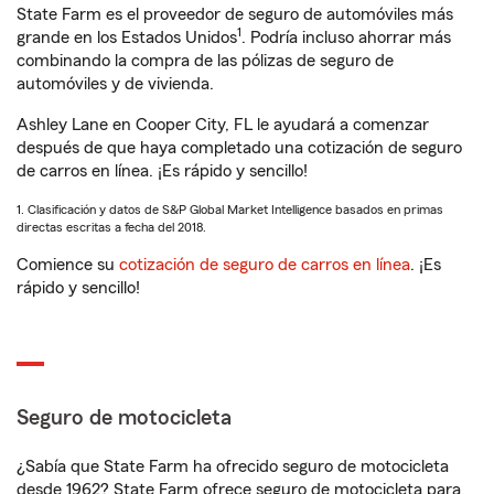
State Farm es el proveedor de seguro de automóviles más
1
grande en los Estados Unidos
. Podría incluso ahorrar más
combinando la compra de las pólizas de seguro de
automóviles y de vivienda.
Ashley Lane en Cooper City, FL le ayudará a comenzar
después de que haya completado una cotización de seguro
de carros en línea. ¡Es rápido y sencillo!
1. Clasificación y datos de S&P Global Market Intelligence basados en primas
directas escritas a fecha del 2018.
Comience su
cotización de seguro de carros en línea
. ¡Es
rápido y sencillo!
Seguro de motocicleta
¿Sabía que State Farm ha ofrecido seguro de motocicleta
desde 1962? State Farm ofrece seguro de motocicleta para