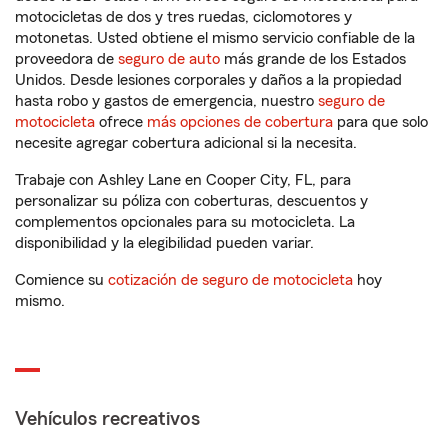
motocicletas de dos y tres ruedas, ciclomotores y
motonetas. Usted obtiene el mismo servicio confiable de la
proveedora de
seguro de auto
más grande de los Estados
Unidos. Desde lesiones corporales y daños a la propiedad
hasta robo y gastos de emergencia, nuestro
seguro de
motocicleta
ofrece
más opciones de cobertura
para que solo
necesite agregar cobertura adicional si la necesita.
Trabaje con Ashley Lane en Cooper City, FL, para
personalizar su póliza con coberturas, descuentos y
complementos opcionales para su motocicleta. La
disponibilidad y la elegibilidad pueden variar.
Comience su
cotización de seguro de motocicleta
hoy
mismo.
Vehículos recreativos