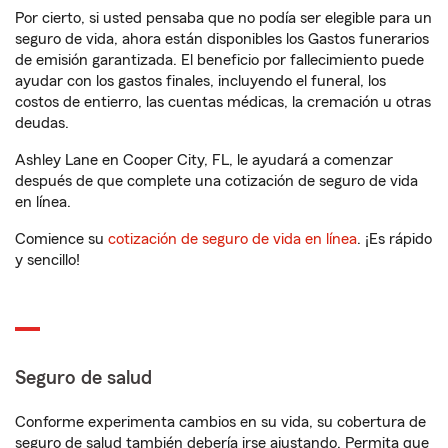
Por cierto, si usted pensaba que no podía ser elegible para un
seguro de vida, ahora están disponibles los Gastos funerarios
de emisión garantizada. El beneficio por fallecimiento puede
ayudar con los gastos finales, incluyendo el funeral, los
costos de entierro, las cuentas médicas, la cremación u otras
deudas.
Ashley Lane en Cooper City, FL, le ayudará a comenzar
después de que complete una cotización de seguro de vida
en línea.
Comience su
cotización de seguro de vida en línea
. ¡Es rápido
y sencillo!
Seguro de salud
Conforme experimenta cambios en su vida, su cobertura de
seguro de salud también debería irse ajustando. Permita que