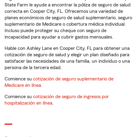
State Farm le ayude a encontrar la póliza de seguro de salud
correcta en Cooper City, FL. Ofrecemos una variedad de
planes económicos de seguro de salud suplementario, seguro
suplementario de Medicare o cobertura médica individual.
Incluso puede proteger su cheque con seguro de
incapacidad para ayudar a cubrir gastos mensuales.
Hable con Ashley Lane en Cooper City, FL para obtener una
cotización de seguro de salud y elegir un plan diseñado para
satisfacer las necesidades de una familia, un individuo o una
persona de la tercera edad.
Comience su
cotización de seguro suplementario de
Medicare en línea
.
Comience su
cotización de seguro de ingresos por
hospitalización en línea
.