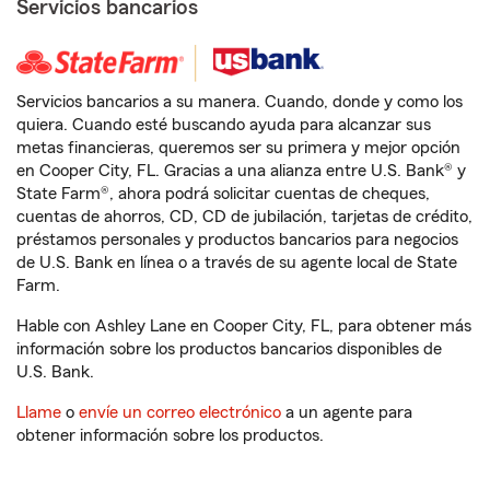
Servicios bancarios
Servicios bancarios a su manera. Cuando, donde y como los
quiera. Cuando esté buscando ayuda para alcanzar sus
metas financieras, queremos ser su primera y mejor opción
en Cooper City, FL. Gracias a una alianza entre U.S. Bank® y
State Farm®, ahora podrá solicitar cuentas de cheques,
cuentas de ahorros, CD, CD de jubilación, tarjetas de crédito,
préstamos personales y productos bancarios para negocios
de U.S. Bank en línea o a través de su agente local de State
Farm.
Hable con Ashley Lane en Cooper City, FL, para obtener más
información sobre los productos bancarios disponibles de
U.S. Bank.
Llame
o
envíe un correo electrónico
a un agente para
obtener información sobre los productos.